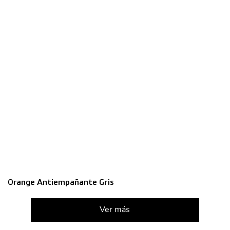
Orange Antiempañante Gris
Ver más