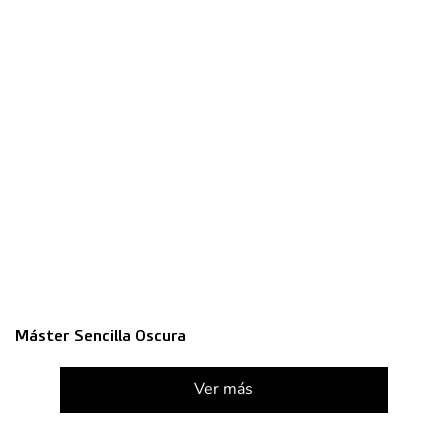
Máster Sencilla Oscura
Ver más