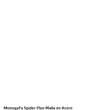
Monogafa Spider Plus Malla en Acero