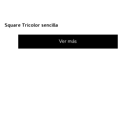
Square Tricolor sencilla
Ver más