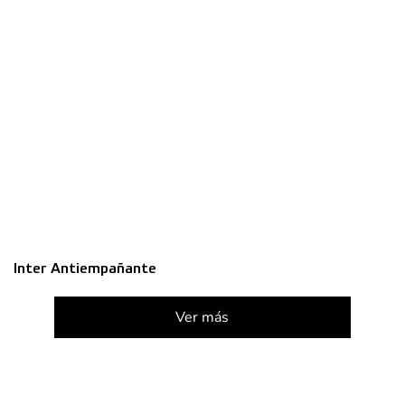
Inter Antiempañante
Ver más