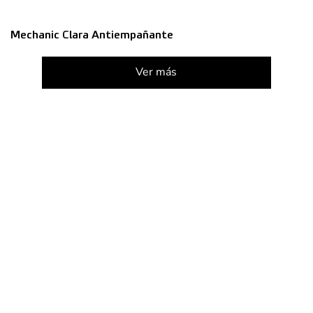
Mechanic Clara Antiempañante
Ver más