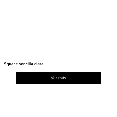
Square sencilla clara
Ver más