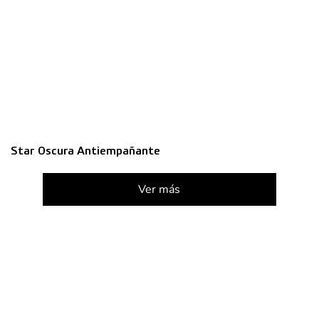
Star Oscura Antiempañante
Ver más