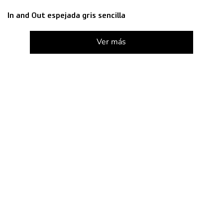
In and Out espejada gris sencilla
Ver más