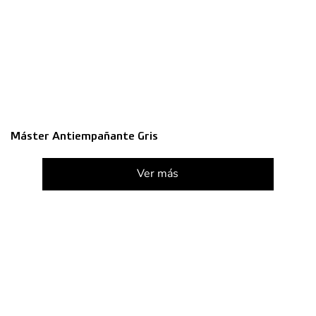
Máster Antiempañante Gris
Ver más