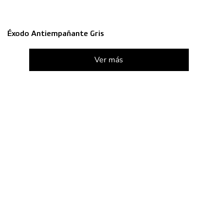
Éxodo Antiempañante Gris
Ver más