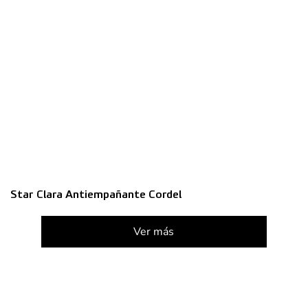
Star Clara Antiempañante Cordel
Ver más