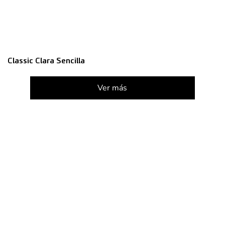
Classic Clara Sencilla
Ver más