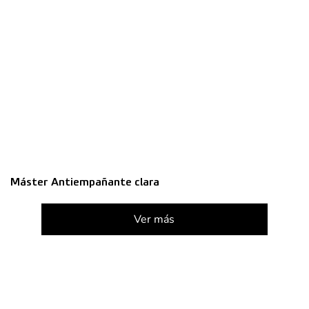
Máster Antiempañante clara
Ver más