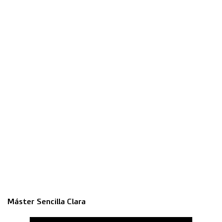
Máster Sencilla Clara