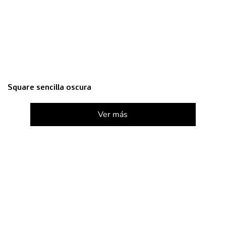
Square sencilla oscura
Ver más