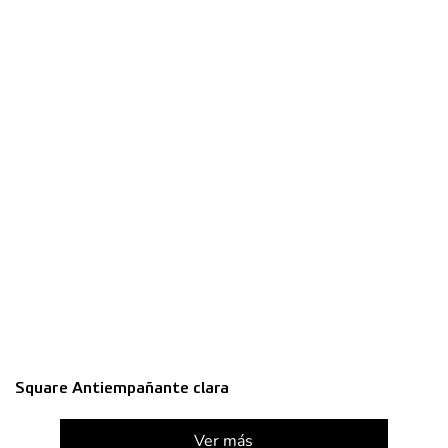
Square Antiempañante clara
Ver más