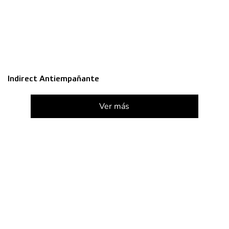
Indirect Antiempañante
Ver más