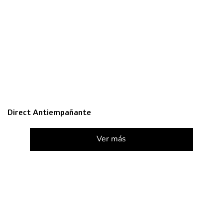
Direct Antiempañante
Ver más