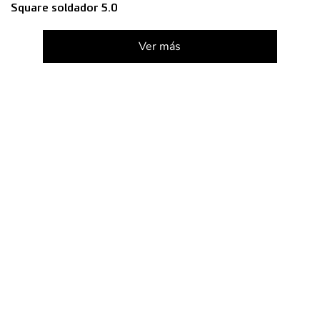
Square soldador 5.0
Ver más