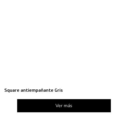
Square antiempañante Gris
Ver más