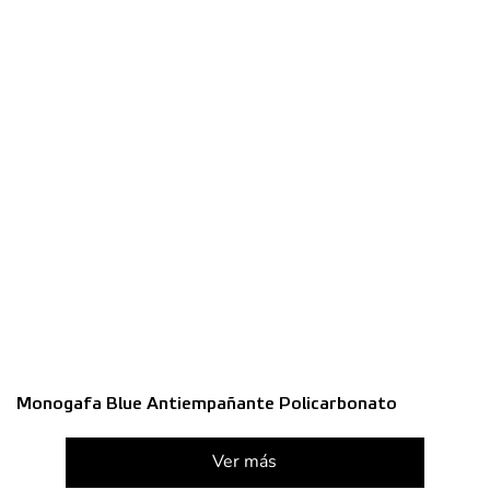
Monogafa Blue Antiempañante Policarbonato
Ver más