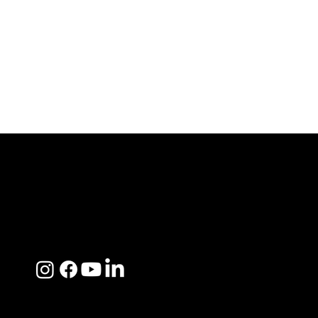
ACERCA DE SOSEGA
Nosotros
Distribuidores
Preguntas Frecuentes