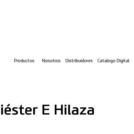
Productos
Nosotros
Distribuidores
Catalogo Digital
iéster E Hilaza