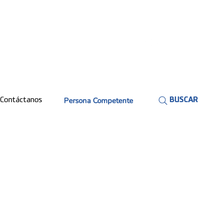
Persona Competente
Contáctanos
BUSCAR