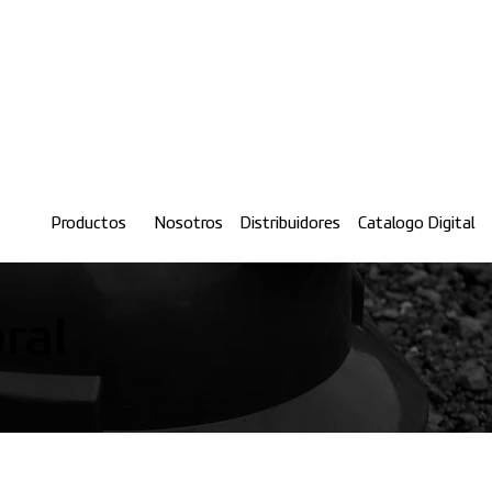
Productos
Nosotros
Distribuidores
Catalogo Digital
ral