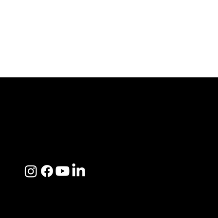
ACERCA DE SOSEGA
Nosotros
Distribuidores
Preguntas Frecuentes