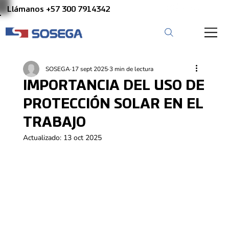
Llámanos +57 300 7914342
SOSEGA
17 sept 2025
3 min de lectura
IMPORTANCIA DEL USO DE
PROTECCIÓN SOLAR EN EL
TRABAJO
Actualizado:
13 oct 2025