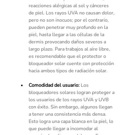
reacciones alérgicas al sol y cánceres 
de piel. Los rayos UVA no causan dolor, 
pero no son inocuos; por el contrario, 
pueden penetrar muy profundo en la 
piel, hasta llegar a las células de la 
dermis provocando daños severos a 
largo plazo. Para trabajos al aire libre, 
es recomendable que el protector o 
bloqueador solar cuente con protección 
hacia ambos tipos de radiación solar.
Comodidad del usuario:
 Los 
bloqueadores solares logran proteger a 
los usuarios de los rayos UVA y UVB 
con éxito. Sin embargo, algunos llegan 
a tener una consistencia más densa. 
Esto logra una capa blanca en la piel, lo 
que puede llegar a incomodar al 