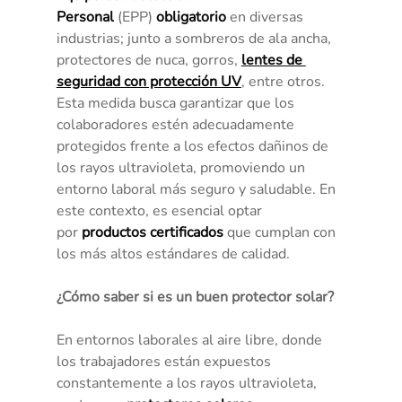
Personal
 (EPP) 
obligatorio
 en diversas 
industrias; junto a sombreros de ala ancha, 
protectores de nuca, gorros, 
lentes de 
seguridad con protección UV
, entre otros.
Esta medida busca garantizar que los 
colaboradores estén adecuadamente 
protegidos frente a los efectos dañinos de 
los rayos ultravioleta, promoviendo un 
entorno laboral más seguro y saludable. En 
este contexto, es esencial optar 
por 
productos certificados
 que cumplan con 
los más altos estándares de calidad.
¿Cómo saber si es un buen protector solar?
En entornos laborales al aire libre, donde 
los trabajadores están expuestos 
constantemente a los rayos ultravioleta, 