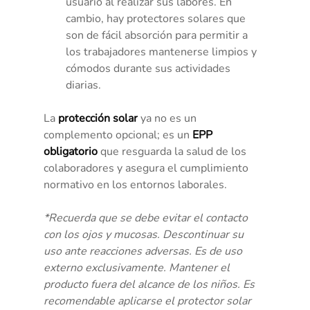
usuario al realizar sus labores. En 
cambio, hay protectores solares que 
son de fácil absorción para permitir a 
los trabajadores mantenerse limpios y 
cómodos durante sus actividades 
diarias.
La 
protección solar
 ya no es un 
complemento opcional; es un 
EPP 
obligatorio
 que resguarda la salud de los 
colaboradores y asegura el cumplimiento 
normativo en los entornos laborales.
*Recuerda que se debe evitar el contacto 
con los ojos y mucosas. Descontinuar su 
uso ante reacciones adversas. Es de uso 
externo exclusivamente. Mantener el 
producto fuera del alcance de los niños. Es 
recomendable aplicarse el protector solar 