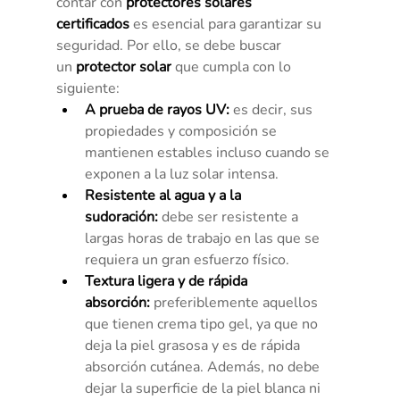
contar con 
protectores solares 
certificados
 es esencial para garantizar su 
seguridad. Por ello, se debe buscar 
un 
protector solar
 que cumpla con lo 
siguiente:
A prueba de rayos UV:
 es decir, sus 
propiedades y composición se 
mantienen estables incluso cuando se 
exponen a la luz solar intensa.
Resistente al agua y a la 
sudoración:
 debe ser resistente a 
largas horas de trabajo en las que se 
requiera un gran esfuerzo físico.
Textura ligera y de rápida 
absorción:
 preferiblemente aquellos 
que tienen crema tipo gel, ya que no 
deja la piel grasosa y es de rápida 
absorción cutánea. Además, no debe 
dejar la superficie de la piel blanca ni 