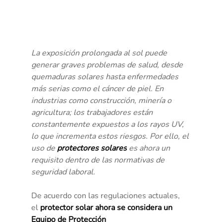
La exposición prolongada al sol puede 
generar graves problemas de salud, desde 
quemaduras solares hasta enfermedades 
más serias como el cáncer de piel. En 
industrias como construcción, minería o 
agricultura; los trabajadores están 
constantemente expuestos a los rayos UV, 
lo que incrementa estos riesgos. Por ello, el 
uso de 
protectores solares
 es ahora un 
requisito dentro de las normativas de 
seguridad laboral.
De acuerdo con las regulaciones actuales, 
el 
protector solar ahora se considera un 
Equipo de Protección 