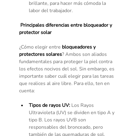
brillante, para hacer más cómoda la 
labor del trabajador.
 Principales diferencias entre bloqueador y 
protector solar
¿Cómo elegir entre 
bloqueadores y 
protectores solares
? Ambos son aliados 
fundamentales para proteger la piel contra 
los efectos nocivos del sol. Sin embargo, es 
importante saber cuál elegir para las tareas 
que realices al aire libre. Para ello, ten en 
cuenta:
Tipos de rayos UV:
 Los Rayos 
Ultravioleta (UV) se dividen en tipo A y 
tipo B. Los rayos UVB son 
responsables del bronceado, pero 
también de las quemaduras de sol, 