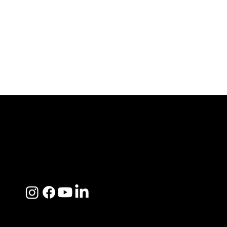
ACERCA DE SOSEGA
Nosotros
Distribuidores
Preguntas Frecuentes