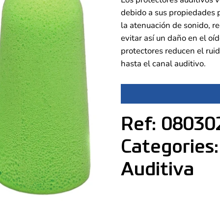
debido a sus propiedades 
la atenuación de sonido, re
evitar así un daño en el oíd
protectores reducen el rui
hasta el canal auditivo.
Ref: 08030
Categories:
Auditiva