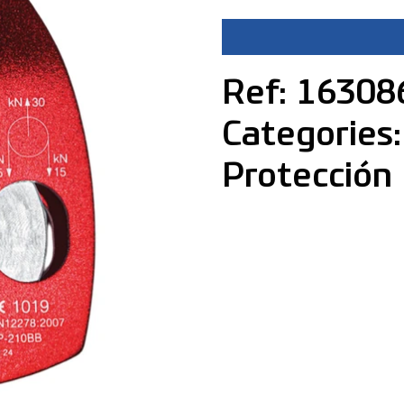
Ref: 16308
Categories:
Protección 