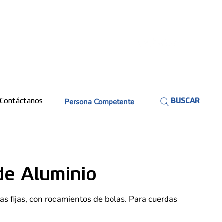
Persona Competente
Contáctanos
BUSCAR
de Aluminio
as fijas, con rodamientos de bolas. Para cuerdas