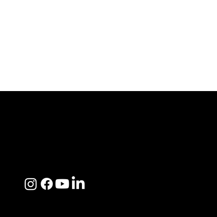
ACERCA DE SOSEGA
Nosotros
Distribuidores
Preguntas Frecuentes