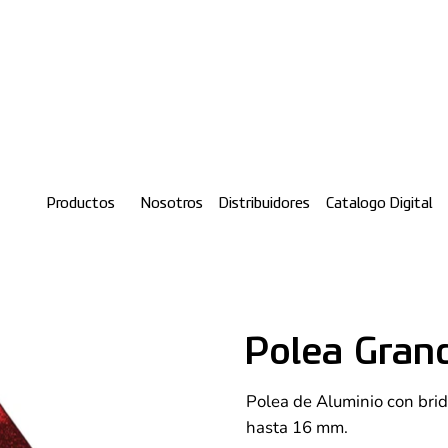
Productos
Nosotros
Distribuidores
Catalogo Digital
Polea Gran
Polea de Aluminio con brid
hasta 16 mm.