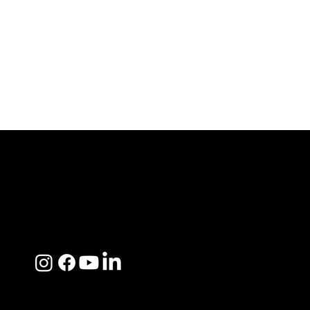
ACERCA DE SOSEGA
Nosotros
Distribuidores
Preguntas Frecuentes