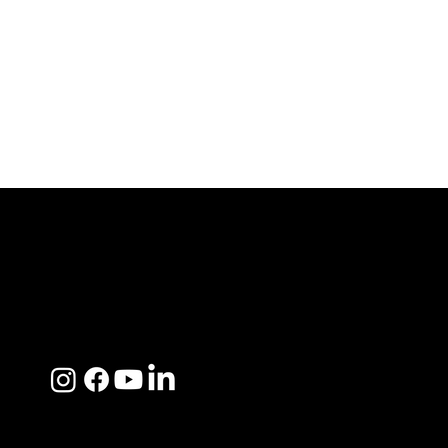
ACERCA DE SOSEGA
Nosotros
Distribuidores
Preguntas Frecuentes