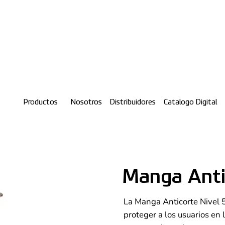
Productos
Nosotros
Distribuidores
Catalogo Digital
Manga Anti
La Manga Anticorte Nivel 
proteger a los usuarios en