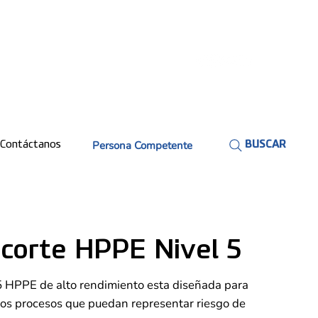
Persona Competente
Contáctanos
BUSCAR
corte HPPE Nivel 5
5 HPPE de alto rendimiento esta diseñada para
 los procesos que puedan representar riesgo de