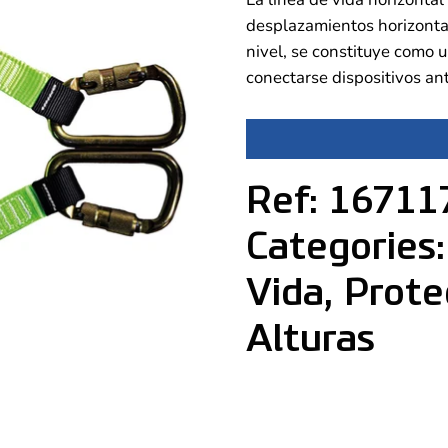
desplazamientos horizontal
nivel, se constituye como 
conectarse dispositivos ant
Ref: 16711
Categories:
Vida, Prote
Alturas