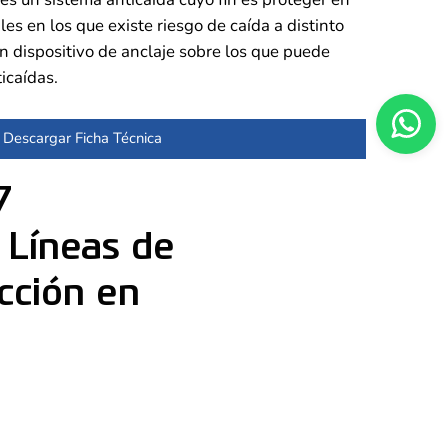
es en los que existe riesgo de caída a distinto
un dispositivo de anclaje sobre los que puede
icaídas.
Descargar Ficha Técnica
7
 Líneas de
cción en