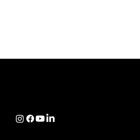
ACERCA DE SOSEGA
Nosotros
Distribuidores
Preguntas Frecuentes