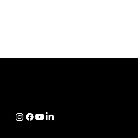
ACERCA DE SOSEGA
Nosotros
Distribuidores
Preguntas Frecuentes