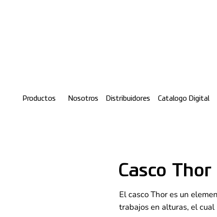
Productos
Nosotros
Distribuidores
Catalogo Digital
Casco Thor
El casco Thor es un elemen
trabajos en alturas, el cua