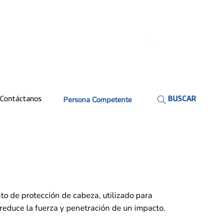
Persona Competente
Contáctanos
BUSCAR
to de protección de cabeza, utilizado para
l reduce la fuerza y penetración de un impacto.