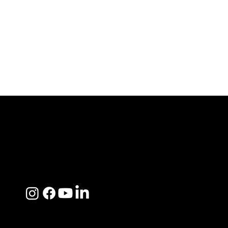
ACERCA DE SOSEGA
Nosotros
Distribuidores
Preguntas Frecuentes