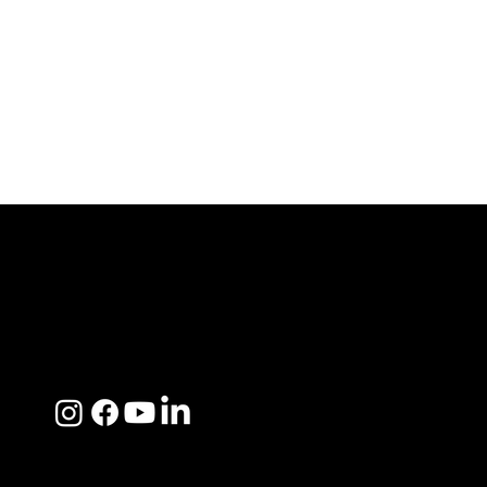
ACERCA DE SOSEGA
Nosotros
Distribuidores
Preguntas Frecuentes