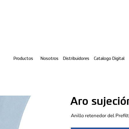
Productos
Nosotros
Distribuidores
Catalogo Digital
Aro sujeci
Anillo retenedor del Prefi