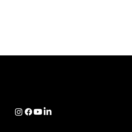
ACERCA DE SOSEGA
Nosotros
Distribuidores
Preguntas Frecuentes